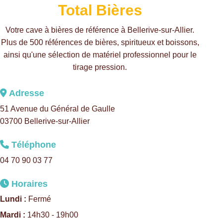
Total Bières
Votre cave à bières de référence à Bellerive-sur-Allier.
Plus de 500 références de bières, spiritueux et boissons,
ainsi qu'une sélection de matériel professionnel pour le
tirage pression.
Adresse
51 Avenue du Général de Gaulle
03700 Bellerive-sur-Allier
Téléphone
04 70 90 03 77
Horaires
Lundi :
Fermé
Mardi :
14h30 - 19h00