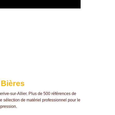
 Bières
erive-sur-Allier. Plus de 500 références de
ne sélection de matériel professionnel pour le
 pression.