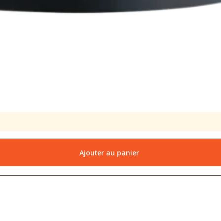
Ajouter au panier