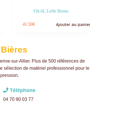
Fût 6L Leffe Brune
Ajouter au panier
41.50
€
 Bières
erive-sur-Allier. Plus de 500 références de
ne sélection de matériel professionnel pour le
 pression.
Téléphone
04 70 90 03 77