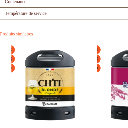
Contenance
Température de service
Produits similaires