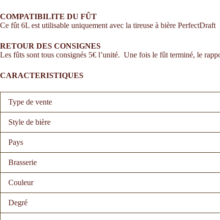
COMPATIBILITE DU FÛT
Ce fût 6L est utilisable uniquement avec la tireuse à bière PerfectDraft
RETOUR DES CONSIGNES
Les fûts sont tous consignés 5€ l’unité. Une fois le fût terminé, le rap
CARACTERISTIQUES
Type de vente
Style de bière
Pays
Brasserie
Couleur
Degré