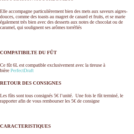
Elle accompagne particulièrement bien des mets aux saveurs aigres-
douces, comme des toasts au magret de canard et fruits, et se marie
également très bien avec des desserts aux notes de chocolat ou de
caramel, qui soulignent ses arômes torréfiés
COMPATIBILTE DU FÛT
Ce fût 6L est compatible exclusivement avec la tireuse à
bière
PerfectDraft
RETOUR DES CONSIGNES
Les fûts sont tous consignés 5€ l’unité. Une fois le fût terminé, le
rapporter afin de vous rembourser les 5€ de consigne
CARACTERISTIQUES