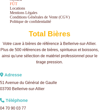
FÛT
Locations
Mentions Légales
Conditions Générales de Vente (CGV)
Politique de confidentialité
Total Bières
Votre cave à bières de référence à Bellerive-sur-Allier.
Plus de 500 références de bières, spiritueux et boissons,
ainsi qu'une sélection de matériel professionnel pour le
tirage pression.
Adresse
51 Avenue du Général de Gaulle
03700 Bellerive-sur-Allier
Téléphone
04 70 90 03 77