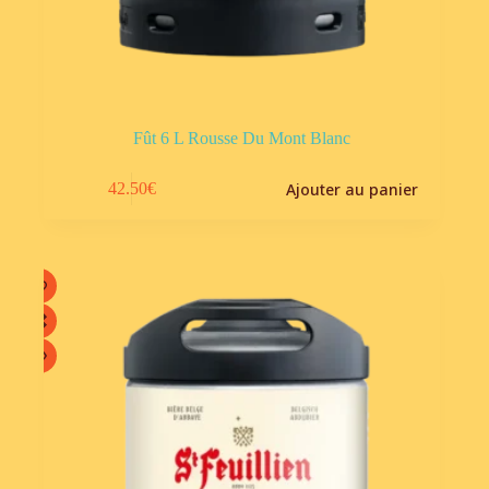
Fût 6 L Rousse Du Mont Blanc
Ajouter au panier
42.50
€