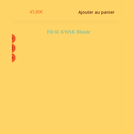
Ajouter au panier
45.80
€