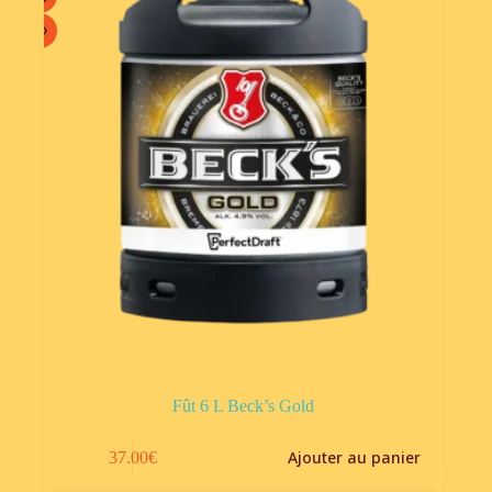
Fût 6 L Beck’s Gold
Ajouter au panier
37.00
€