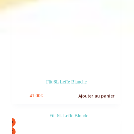
Fût 6L Leffe Blanche
Ajouter au panier
41.00
€