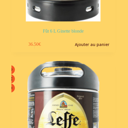
Fût 6 L Ginette blonde
Ajouter au panier
36.50
€