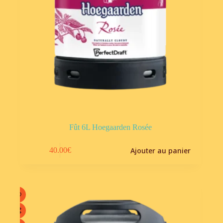
Fût 6L Hoegaarden Rosée
Ajouter au panier
40.00
€