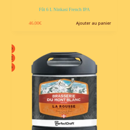
Fût 6 L Ninkasi French IPA
Ajouter au panier
46.00
€