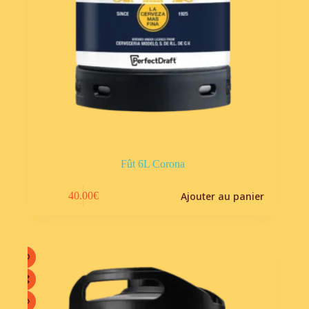
Fût 6L Corona
Ajouter au panier
40.00
€