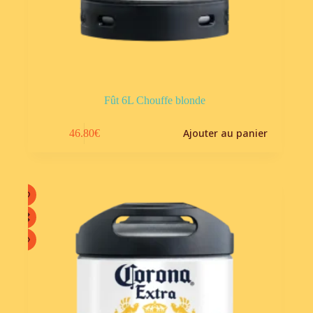
Fût 6L Chouffe blonde
Ajouter au panier
46.80
€