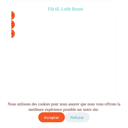
Nous utilisons des cookies pour nous assurer que nous vous offrons la
meilleure expérience possible sur notre site.
Accepter
Refuser
0