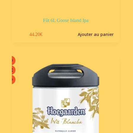
Fût 6L Goose Island Ipa
Ajouter au panier
44.20
€