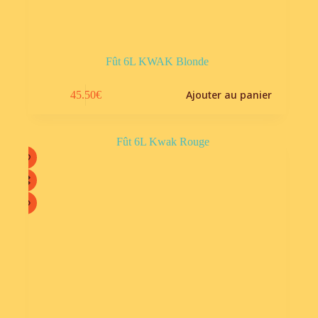
Fût 6L KWAK Blonde
Ajouter au panier
45.50
€