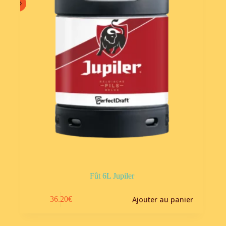
Fût 6L Jupiler
Ajouter au panier
36.20
€