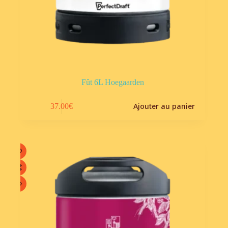
Fût 6L Hoegaarden
Ajouter au panier
37.00
€