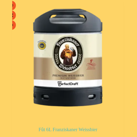
Fût 6L Franziskaner Weissbier