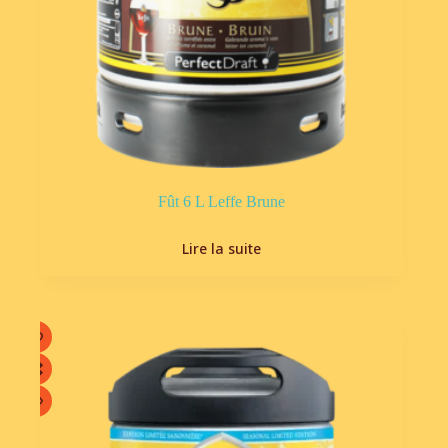
Fût 6 L Leffe Brune
Lire la suite