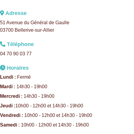
Adresse
51 Avenue du Général de Gaulle
03700 Bellerive-sur-Allier
Téléphone
04 70 90 03 77
Horaires
Lundi :
Fermé
Mardi :
14h30 - 19h00
Mercredi :
14h30 - 19h00
Jeudi :
10h00 - 12h00 et 14h30 - 19h00
Vendredi :
10h00 - 12h00 et 14h30 - 19h00
Samedi :
10h00 - 12h00 et 14h30 - 19h00