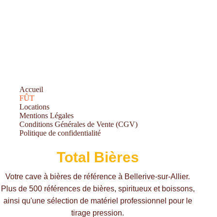
Accueil
FÛT
Locations
Mentions Légales
Conditions Générales de Vente (CGV)
Politique de confidentialité
Total Bières
Votre cave à bières de référence à Bellerive-sur-Allier.
Plus de 500 références de bières, spiritueux et boissons,
ainsi qu'une sélection de matériel professionnel pour le
tirage pression.