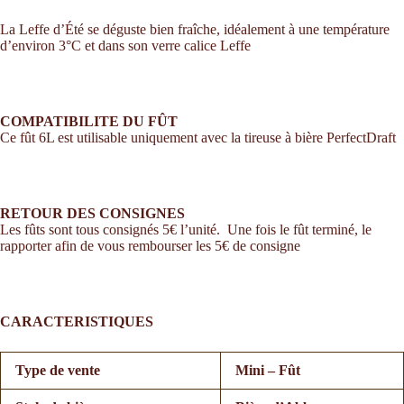
La Leffe d’Été se déguste bien fraîche, idéalement à une température
d’environ 3°C et dans son verre calice Leffe
COMPATIBILITE DU FÛT
Ce fût 6L est utilisable uniquement avec la tireuse à bière PerfectDraft
RETOUR DES CONSIGNES
Les fûts sont tous consignés 5€ l’unité. Une fois le fût terminé, le
rapporter afin de vous rembourser les 5€ de consigne
CARACTERISTIQUES
Type de vente
Mini – Fût